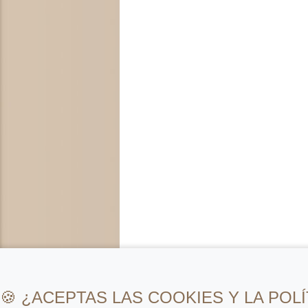
🍪 ¿ACEPTAS LAS COOKIES Y LA POLÍ