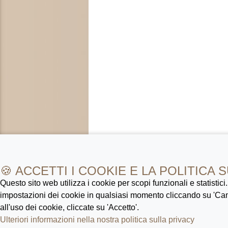
🍪 ACCETTI I COOKIE E LA POLITICA 
Questo sito web utilizza i cookie per scopi funzionali e statistici
impostazioni dei cookie in qualsiasi momento cliccando su 'Ca
all'uso dei cookie, cliccate su 'Accetto'.
Ulteriori informazioni nella nostra politica sulla privacy