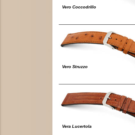
Vero Coccodrillo
Vero Struzzo
Vera Lucertola