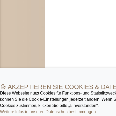
🍪 AKZEPTIEREN SIE COOKIES & DAT
Diese Webseite nutzt Cookies für Funktions- und Statistik­zweck
können Sie die Cookie-Ein­stellungen jederzeit ändern. Wenn
Cookies zustimmen, klicken Sie bitte „Einverstanden“.
Weitere Infos in unseren Datenschutz­bestimmungen