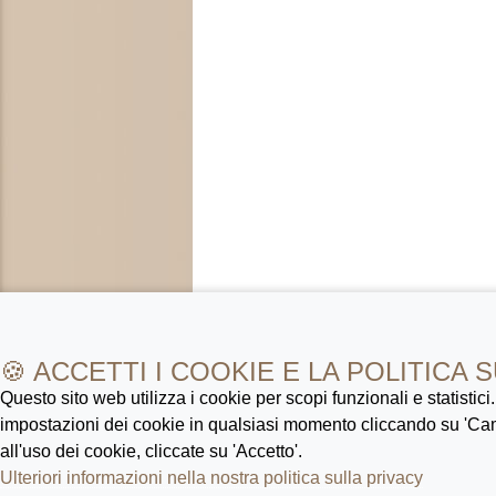
🍪 ACCETTI I COOKIE E LA POLITICA 
Questo sito web utilizza i cookie per scopi funzionali e statistici
impostazioni dei cookie in qualsiasi momento cliccando su 'Ca
all'uso dei cookie, cliccate su 'Accetto'.
Ulteriori informazioni nella nostra politica sulla privacy