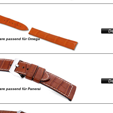
ere passend für Omega
re passend für Panerai