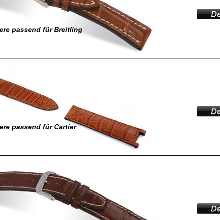
re passend für Breitling
re passend für Cartier