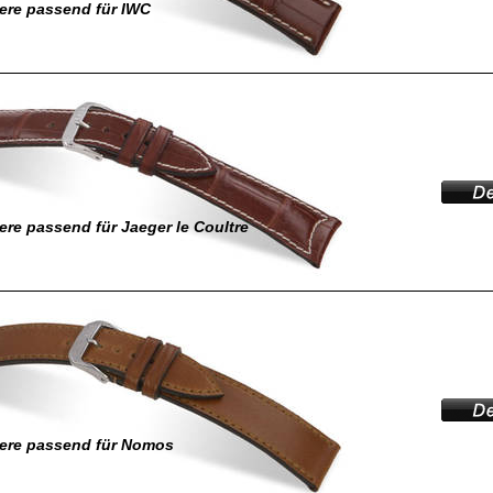
ere passend für IWC
re passend für Jaeger le Coultre
ere passend für Nomos