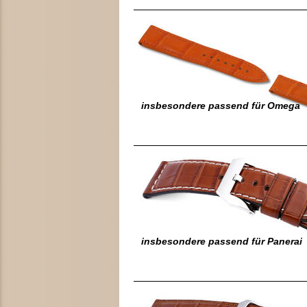
insbesondere passend für Omega
insbesondere passend für Panerai