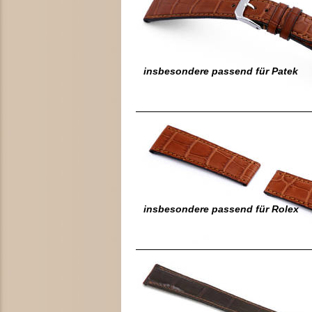
insbesondere passend für Patek
insbesondere passend für Rolex