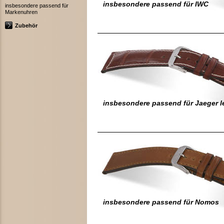
insbesondere passend für IWC
insbesondere passend für
Markenuhren
Zubehör
insbesondere passend für Jaeger l
insbesondere passend für Nomos