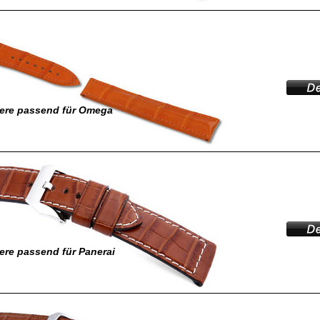
ere passend für Omega
re passend für Panerai