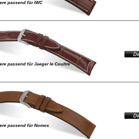
ere passend für IWC
re passend für Jaeger le Coultre
ere passend für Nomos