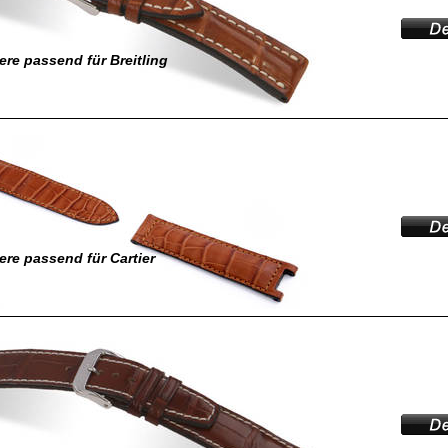
re passend für Breitling
re passend für Cartier