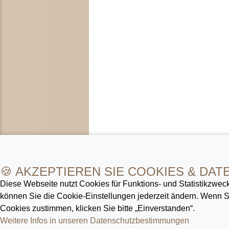
🍪 AKZEPTIEREN SIE COOKIES & DAT
Diese Webseite nutzt Cookies für Funktions- und Statistik­zweck
können Sie die Cookie-Ein­stellungen jederzeit ändern. Wenn
Cookies zustimmen, klicken Sie bitte „Einverstanden“.
Weitere Infos in unseren Datenschutz­bestimmungen