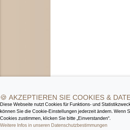
🍪 AKZEPTIEREN SIE COOKIES & DAT
Diese Webseite nutzt Cookies für Funktions- und Statistik­zweck
können Sie die Cookie-Ein­stellungen jederzeit ändern. Wenn
Cookies zustimmen, klicken Sie bitte „Einverstanden“.
Weitere Infos in unseren Datenschutz­bestimmungen