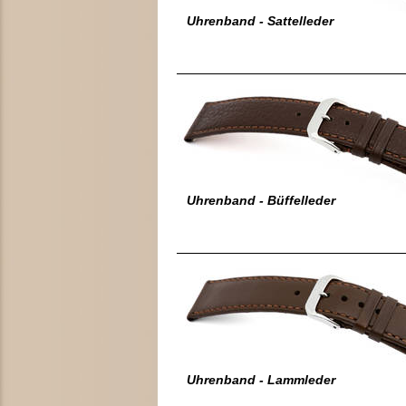
Uhrenband - Sattelleder
Uhrenband - Büffelleder
Uhrenband - Lammleder