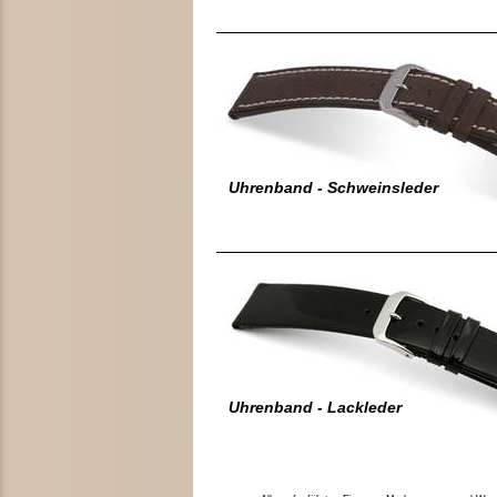
Uhrenband - Schweinsleder
Uhrenband - Lackleder