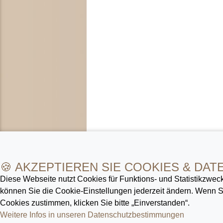
🍪 AKZEPTIEREN SIE COOKIES & DAT
Diese Webseite nutzt Cookies für Funktions- und Statistik­zweck
können Sie die Cookie-Ein­stellungen jederzeit ändern. Wenn
Cookies zustimmen, klicken Sie bitte „Einverstanden“.
Weitere Infos in unseren Datenschutz­bestimmungen