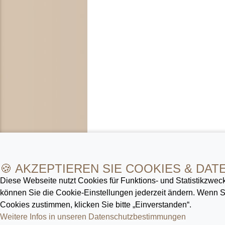
🍪 AKZEPTIEREN SIE COOKIES & DAT
Diese Webseite nutzt Cookies für Funktions- und Statistik­zweck
können Sie die Cookie-Ein­stellungen jederzeit ändern. Wenn
Cookies zustimmen, klicken Sie bitte „Einverstanden“.
Weitere Infos in unseren Datenschutz­bestimmungen