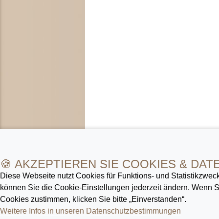
🍪 AKZEPTIEREN SIE COOKIES & DAT
Diese Webseite nutzt Cookies für Funktions- und Statistik­zweck
können Sie die Cookie-Ein­stellungen jederzeit ändern. Wenn
Cookies zustimmen, klicken Sie bitte „Einverstanden“.
Weitere Infos in unseren Datenschutz­bestimmungen