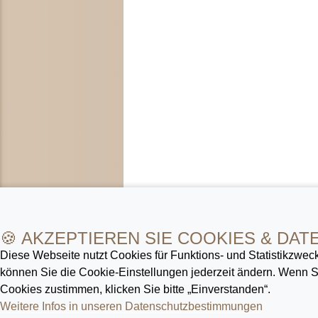
🍪 AKZEPTIEREN SIE COOKIES & DAT
Diese Webseite nutzt Cookies für Funktions- und Statistik­zweck
können Sie die Cookie-Ein­stellungen jederzeit ändern. Wenn
Cookies zustimmen, klicken Sie bitte „Einverstanden“.
Weitere Infos in unseren Datenschutz­bestimmungen