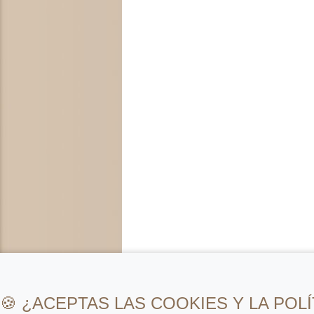
🍪 ¿ACEPTAS LAS COOKIES Y LA POLÍ