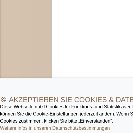
🍪 AKZEPTIEREN SIE COOKIES & DAT
Diese Webseite nutzt Cookies für Funktions- und Statistik­zweck
können Sie die Cookie-Ein­stellungen jederzeit ändern. Wenn
Cookies zustimmen, klicken Sie bitte „Einverstanden“.
Weitere Infos in unseren Datenschutz­bestimmungen