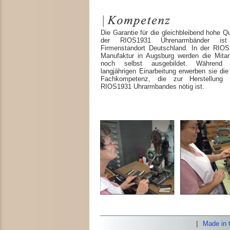
Die Garantie für die gleichbleibend hohe Qu
der RIOS1931 Uhrenarmbänder ist
Firmenstandort Deutschland. In der RIOS
Manufaktur in Augsburg werden die Mitarb
noch selbst ausgebildet. Während 
langjährigen Einarbeitung erwerben sie di
Fachkompetenz, die zur Herstellung 
RIOS1931 Uhrarmbandes nötig ist.
|
Made in