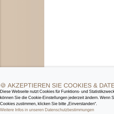
🍪 AKZEPTIEREN SIE COOKIES & DAT
Diese Webseite nutzt Cookies für Funktions- und Statistik­zweck
können Sie die Cookie-Ein­stellungen jederzeit ändern. Wenn
Cookies zustimmen, klicken Sie bitte „Einverstanden“.
Weitere Infos in unseren Datenschutz­bestimmungen