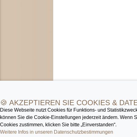
🍪 AKZEPTIEREN SIE COOKIES & DAT
Diese Webseite nutzt Cookies für Funktions- und Statistik­zweck
können Sie die Cookie-Ein­stellungen jederzeit ändern. Wenn
Cookies zustimmen, klicken Sie bitte „Einverstanden“.
Weitere Infos in unseren Datenschutz­bestimmungen