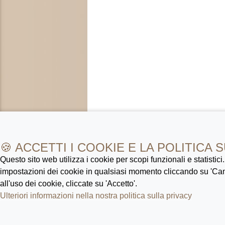
🍪 ACCETTI I COOKIE E LA POLITICA 
Questo sito web utilizza i cookie per scopi funzionali e statistici
impostazioni dei cookie in qualsiasi momento cliccando su 'Ca
all'uso dei cookie, cliccate su 'Accetto'.
Ulteriori informazioni nella nostra politica sulla privacy