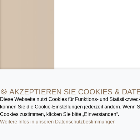
🍪 AKZEPTIEREN SIE COOKIES & DAT
Diese Webseite nutzt Cookies für Funktions- und Statistik­zweck
können Sie die Cookie-Ein­stellungen jederzeit ändern. Wenn
Cookies zustimmen, klicken Sie bitte „Einverstanden“.
Weitere Infos in unseren Datenschutz­bestimmungen