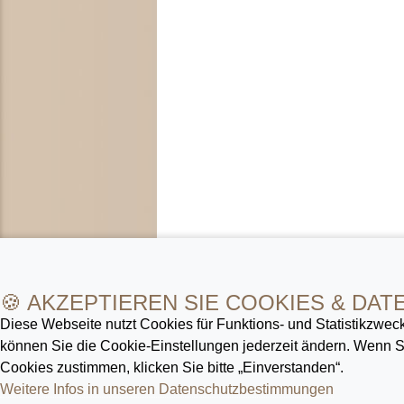
🍪 AKZEPTIEREN SIE COOKIES & DAT
Diese Webseite nutzt Cookies für Funktions- und Statistik­zweck
können Sie die Cookie-Ein­stellungen jederzeit ändern. Wenn
Cookies zustimmen, klicken Sie bitte „Einverstanden“.
Weitere Infos in unseren Datenschutz­bestimmungen