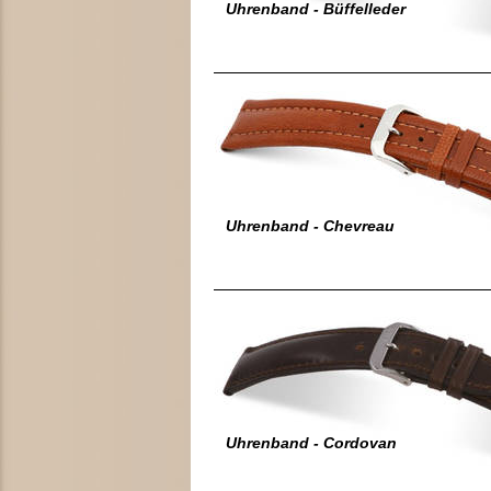
Uhrenband - Büffelleder
Uhrenband - Chevreau
Uhrenband - Cordovan