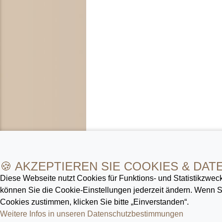
🍪 AKZEPTIEREN SIE COOKIES & DAT
Diese Webseite nutzt Cookies für Funktions- und Statistik­zweck
können Sie die Cookie-Ein­stellungen jederzeit ändern. Wenn
Cookies zustimmen, klicken Sie bitte „Einverstanden“.
Weitere Infos in unseren Datenschutz­bestimmungen