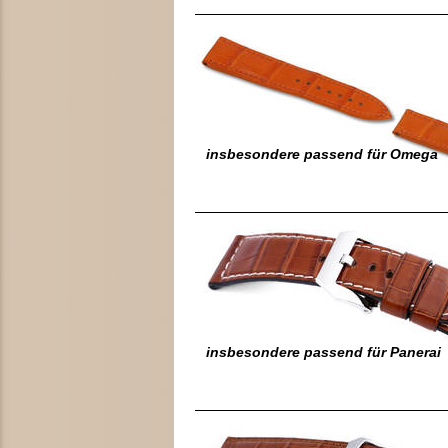
insbesondere passend für Omega
insbesondere passend für Panerai