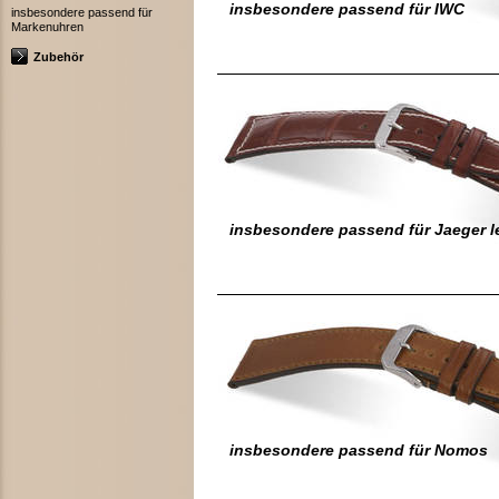
insbesondere passend für IWC
insbesondere passend für
Markenuhren
Zubehör
insbesondere passend für Jaeger l
insbesondere passend für Nomos