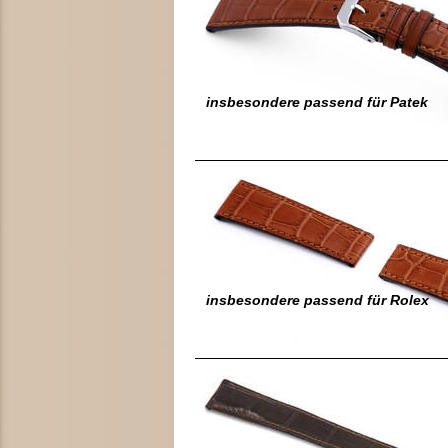
insbesondere passend für Patek
insbesondere passend für Rolex