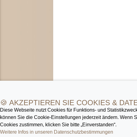
🍪 AKZEPTIEREN SIE COOKIES & DAT
Diese Webseite nutzt Cookies für Funktions- und Statistik­zweck
können Sie die Cookie-Ein­stellungen jederzeit ändern. Wenn
Cookies zustimmen, klicken Sie bitte „Einverstanden“.
Weitere Infos in unseren Datenschutz­bestimmungen