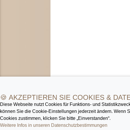
🍪 AKZEPTIEREN SIE COOKIES & DAT
Diese Webseite nutzt Cookies für Funktions- und Statistik­zweck
können Sie die Cookie-Ein­stellungen jederzeit ändern. Wenn
Cookies zustimmen, klicken Sie bitte „Einverstanden“.
Weitere Infos in unseren Datenschutz­bestimmungen