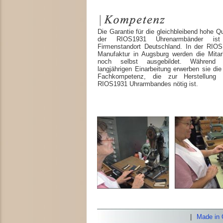
Die Garantie für die gleichbleibend hohe Qu
der RIOS1931 Uhrenarmbänder ist
Firmenstandort Deutschland. In der RIOS
Manufaktur in Augsburg werden die Mitarb
noch selbst ausgebildet. Während 
langjährigen Einarbeitung erwerben sie di
Fachkompetenz, die zur Herstellung 
RIOS1931 Uhrarmbandes nötig ist.
|
Made in