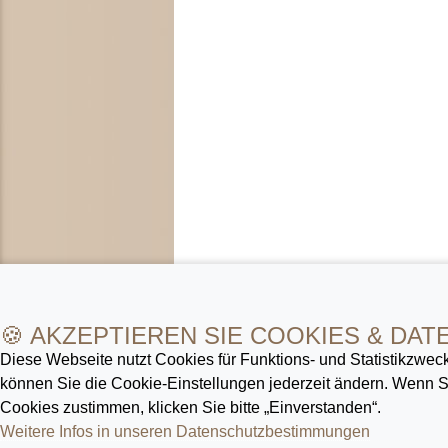
🍪 AKZEPTIEREN SIE COOKIES & DAT
Diese Webseite nutzt Cookies für Funktions- und Statistik­zweck
können Sie die Cookie-Ein­stellungen jederzeit ändern. Wenn
Cookies zustimmen, klicken Sie bitte „Einverstanden“.
Weitere Infos in unseren Datenschutz­bestimmungen