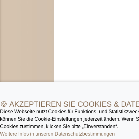
🍪 AKZEPTIEREN SIE COOKIES & DAT
Diese Webseite nutzt Cookies für Funktions- und Statistik­zweck
können Sie die Cookie-Ein­stellungen jederzeit ändern. Wenn
Cookies zustimmen, klicken Sie bitte „Einverstanden“.
Weitere Infos in unseren Datenschutz­bestimmungen