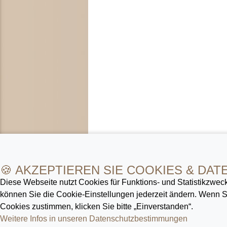
🍪 AKZEPTIEREN SIE COOKIES & DAT
Diese Webseite nutzt Cookies für Funktions- und Statistik­zweck
können Sie die Cookie-Ein­stellungen jederzeit ändern. Wenn
Cookies zustimmen, klicken Sie bitte „Einverstanden“.
Weitere Infos in unseren Datenschutz­bestimmungen