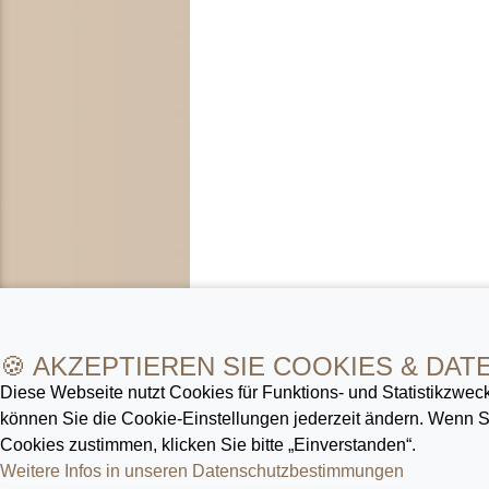
🍪 AKZEPTIEREN SIE COOKIES & DAT
Diese Webseite nutzt Cookies für Funktions- und Statistik­zweck
können Sie die Cookie-Ein­stellungen jederzeit ändern. Wenn
Cookies zustimmen, klicken Sie bitte „Einverstanden“.
Weitere Infos in unseren Datenschutz­bestimmungen