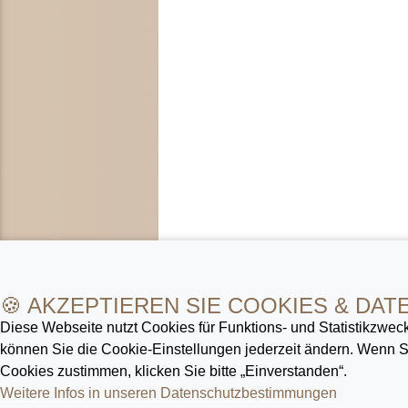
🍪 AKZEPTIEREN SIE COOKIES & DAT
Diese Webseite nutzt Cookies für Funktions- und Statistik­zweck
können Sie die Cookie-Ein­stellungen jederzeit ändern. Wenn
Cookies zustimmen, klicken Sie bitte „Einverstanden“.
Weitere Infos in unseren Datenschutz­bestimmungen