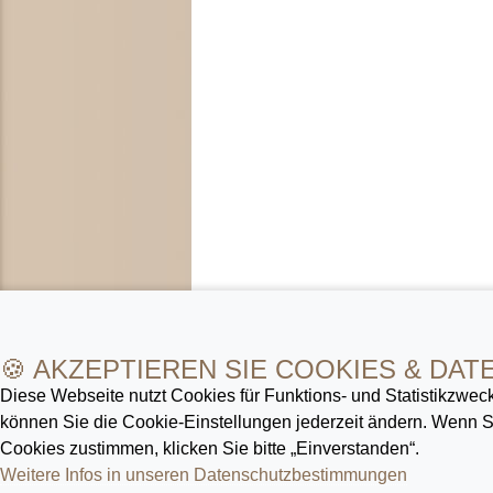
🍪 AKZEPTIEREN SIE COOKIES & DAT
Diese Webseite nutzt Cookies für Funktions- und Statistik­zweck
können Sie die Cookie-Ein­stellungen jederzeit ändern. Wenn
Cookies zustimmen, klicken Sie bitte „Einverstanden“.
Weitere Infos in unseren Datenschutz­bestimmungen