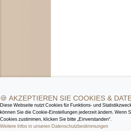
🍪 AKZEPTIEREN SIE COOKIES & DAT
Diese Webseite nutzt Cookies für Funktions- und Statistik­zweck
können Sie die Cookie-Ein­stellungen jederzeit ändern. Wenn
Cookies zustimmen, klicken Sie bitte „Einverstanden“.
Weitere Infos in unseren Datenschutz­bestimmungen