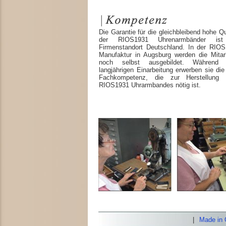
Die Garantie für die gleichbleibend hohe Qu
der RIOS1931 Uhrenarmbänder ist
Firmenstandort Deutschland. In der RIOS
Manufaktur in Augsburg werden die Mitarb
noch selbst ausgebildet. Während 
langjährigen Einarbeitung erwerben sie di
Fachkompetenz, die zur Herstellung 
RIOS1931 Uhrarmbandes nötig ist.
|
Made in