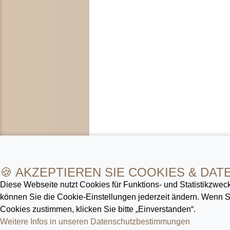
🍪 AKZEPTIEREN SIE COOKIES & DAT
Diese Webseite nutzt Cookies für Funktions- und Statistik­zweck
können Sie die Cookie-Ein­stellungen jederzeit ändern. Wenn
Cookies zustimmen, klicken Sie bitte „Einverstanden“.
Weitere Infos in unseren Datenschutz­bestimmungen