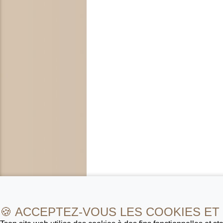
🍪 ACCEPTEZ-VOUS LES COOKIES ET 