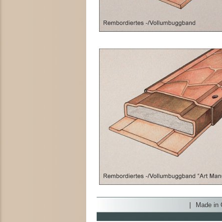
|
Made in