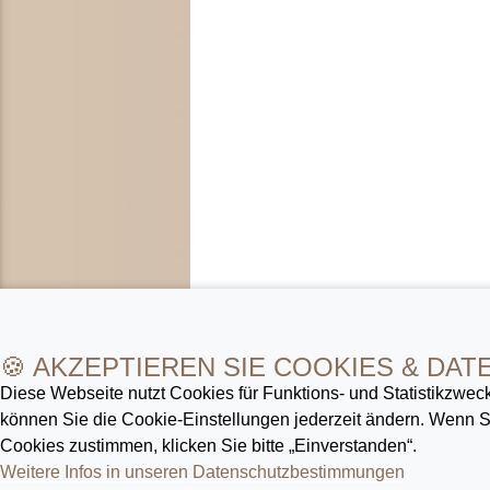
🍪 AKZEPTIEREN SIE COOKIES & DAT
Diese Webseite nutzt Cookies für Funktions- und Statistik­zweck
können Sie die Cookie-Ein­stellungen jederzeit ändern. Wenn
Cookies zustimmen, klicken Sie bitte „Einverstanden“.
Weitere Infos in unseren Datenschutz­bestimmungen