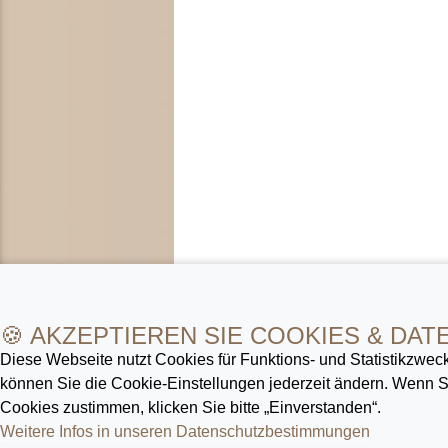
🍪 AKZEPTIEREN SIE COOKIES & DAT
Diese Webseite nutzt Cookies für Funktions- und Statistik­zweck
können Sie die Cookie-Ein­stellungen jederzeit ändern. Wenn
Cookies zustimmen, klicken Sie bitte „Einverstanden“.
Weitere Infos in unseren Datenschutz­bestimmungen