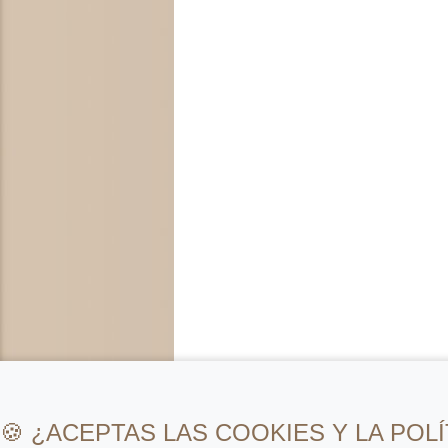
🍪 ¿ACEPTAS LAS COOKIES Y LA POLÍ