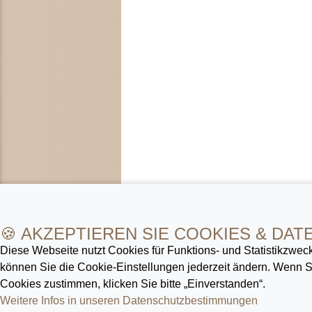
🍪 AKZEPTIEREN SIE COOKIES & DAT
Diese Webseite nutzt Cookies für Funktions- und Statistik­zweck
können Sie die Cookie-Ein­stellungen jederzeit ändern. Wenn
Cookies zustimmen, klicken Sie bitte „Einverstanden“.
Weitere Infos in unseren Datenschutz­bestimmungen