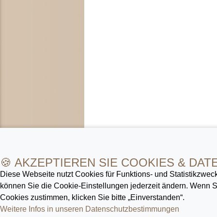
🍪 AKZEPTIEREN SIE COOKIES & DAT
Diese Webseite nutzt Cookies für Funktions- und Statistik­zweck
können Sie die Cookie-Ein­stellungen jederzeit ändern. Wenn
Cookies zustimmen, klicken Sie bitte „Einverstanden“.
Weitere Infos in unseren Datenschutz­bestimmungen