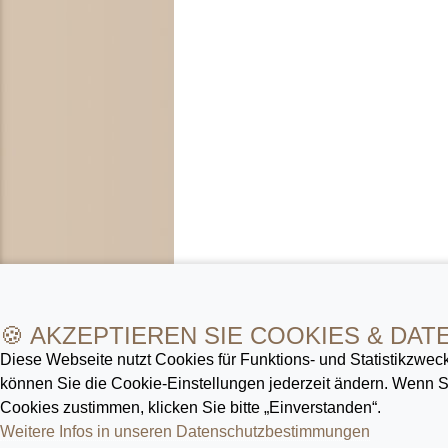
🍪 AKZEPTIEREN SIE COOKIES & DAT
Diese Webseite nutzt Cookies für Funktions- und Statistik­zweck
können Sie die Cookie-Ein­stellungen jederzeit ändern. Wenn
Cookies zustimmen, klicken Sie bitte „Einverstanden“.
Weitere Infos in unseren Datenschutz­bestimmungen