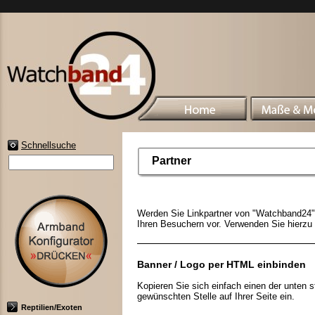
Schnellsuche
Partner
Werden Sie Linkpartner von "Watchband24" 
Ihren Besuchern vor. Verwenden Sie hierzu
Banner / Logo per HTML einbinden
Kopieren Sie sich einfach einen der unten
gewünschten Stelle auf Ihrer Seite ein.
Reptilien/Exoten