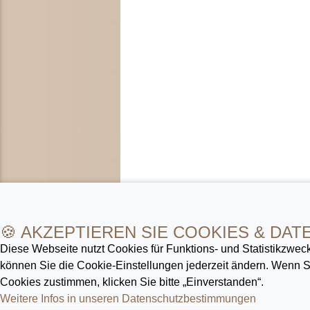
🍪 AKZEPTIEREN SIE COOKIES & DAT
Diese Webseite nutzt Cookies für Funktions- und Statistik­zweck
können Sie die Cookie-Ein­stellungen jederzeit ändern. Wenn
Cookies zustimmen, klicken Sie bitte „Einverstanden“.
Weitere Infos in unseren Datenschutz­bestimmungen