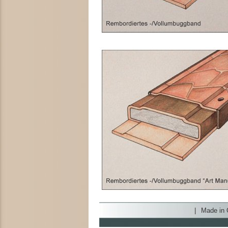
|
Made in