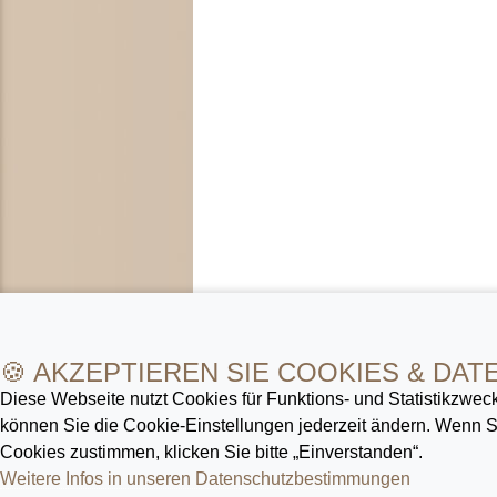
🍪 AKZEPTIEREN SIE COOKIES & DAT
Diese Webseite nutzt Cookies für Funktions- und Statistik­zweck
können Sie die Cookie-Ein­stellungen jederzeit ändern. Wenn
Cookies zustimmen, klicken Sie bitte „Einverstanden“.
Weitere Infos in unseren Datenschutz­bestimmungen