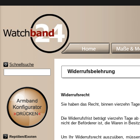
Schnellsuche
Widerrufsbelehrung
Widerrufsrecht
Sie haben das Recht, binnen vierzehn Tage
Die Widerrufsfrist beträgt vierzehn Tage ab
nicht der Beförderer ist, die Waren in Bes
Reptilien/Exoten
Um Ihr Widerrufsrecht auszuüben, müssen 