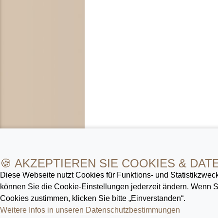
🍪 AKZEPTIEREN SIE COOKIES & DAT
Diese Webseite nutzt Cookies für Funktions- und Statistik­zweck
können Sie die Cookie-Ein­stellungen jederzeit ändern. Wenn
Cookies zustimmen, klicken Sie bitte „Einverstanden“.
Weitere Infos in unseren Datenschutz­bestimmungen