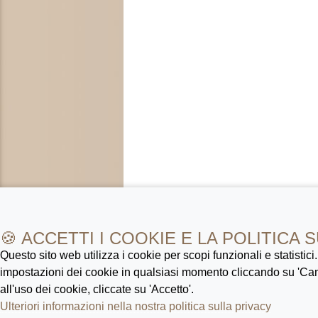
🍪 ACCETTI I COOKIE E LA POLITICA 
Questo sito web utilizza i cookie per scopi funzionali e statistici
impostazioni dei cookie in qualsiasi momento cliccando su 'Ca
all'uso dei cookie, cliccate su 'Accetto'.
Ulteriori informazioni nella nostra politica sulla privacy