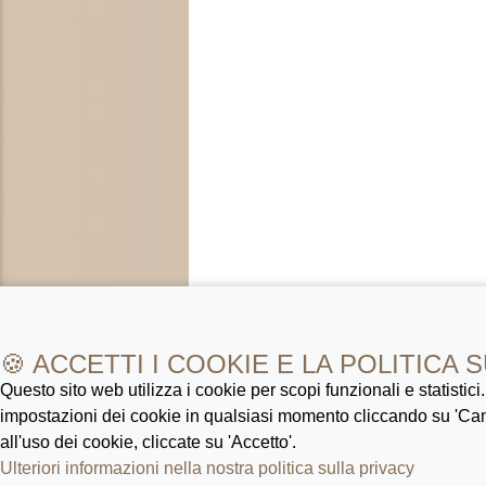
🍪 ACCETTI I COOKIE E LA POLITICA 
Questo sito web utilizza i cookie per scopi funzionali e statistici
impostazioni dei cookie in qualsiasi momento cliccando su 'Ca
all'uso dei cookie, cliccate su 'Accetto'.
Ulteriori informazioni nella nostra politica sulla privacy