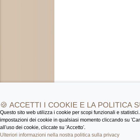
🍪 ACCETTI I COOKIE E LA POLITICA 
Questo sito web utilizza i cookie per scopi funzionali e statistici
impostazioni dei cookie in qualsiasi momento cliccando su 'Ca
all'uso dei cookie, cliccate su 'Accetto'.
Ulteriori informazioni nella nostra politica sulla privacy