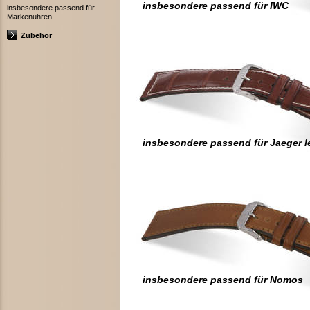
insbesondere passend für IWC
insbesondere passend für
Markenuhren
Zubehör
insbesondere passend für Jaeger l
insbesondere passend für Nomos