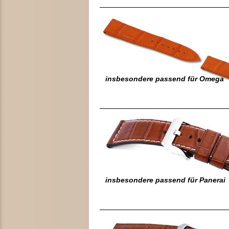
insbesondere passend für Omega
insbesondere passend für Panerai