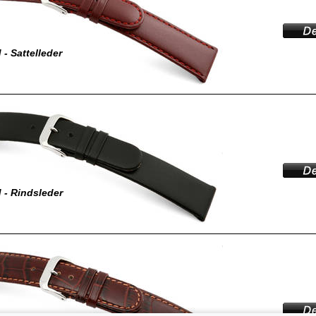
- Sattelleder
 - Rindsleder