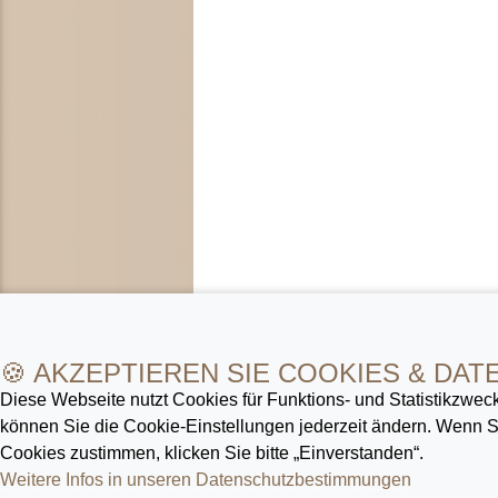
🍪 AKZEPTIEREN SIE COOKIES & DAT
Diese Webseite nutzt Cookies für Funktions- und Statistik­zweck
können Sie die Cookie-Ein­stellungen jederzeit ändern. Wenn
Cookies zustimmen, klicken Sie bitte „Einverstanden“.
Weitere Infos in unseren Datenschutz­bestimmungen