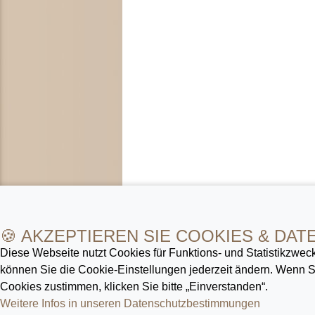
🍪 AKZEPTIEREN SIE COOKIES & DAT
Diese Webseite nutzt Cookies für Funktions- und Statistik­zweck
können Sie die Cookie-Ein­stellungen jederzeit ändern. Wenn
Cookies zustimmen, klicken Sie bitte „Einverstanden“.
Weitere Infos in unseren Datenschutz­bestimmungen