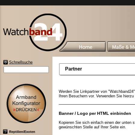
Schnellsuche
Partner
Werden Sie Linkpartner von "Watchband24" 
Ihren Besuchern vor. Verwenden Sie hierzu
Banner / Logo per HTML einbinden
Kopieren Sie sich einfach einen der unten
gewünschten Stelle auf Ihrer Seite ein.
Reptilien/Exoten