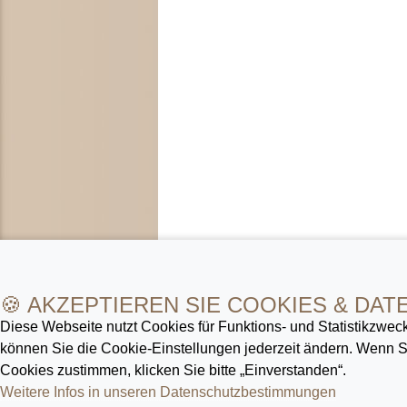
🍪 AKZEPTIEREN SIE COOKIES & DAT
Diese Webseite nutzt Cookies für Funktions- und Statistik­zweck
können Sie die Cookie-Ein­stellungen jederzeit ändern. Wenn
Cookies zustimmen, klicken Sie bitte „Einverstanden“.
Weitere Infos in unseren Datenschutz­bestimmungen